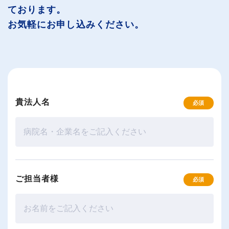
ております。
お気軽にお申し込みください。
貴法人名
必須
ご担当者様
必須