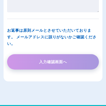
お返事は原則メールとさせていただいておりま
す。 メールアドレスに誤りがないかご確認くださ
い。