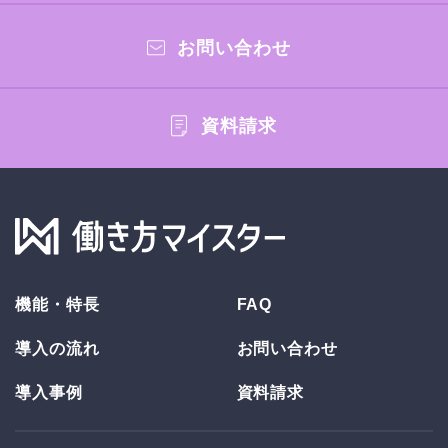
お問い合わせ
資料請求
機能・特長
FAQ
導入の流れ
お問い合わせ
導入事例
資料請求