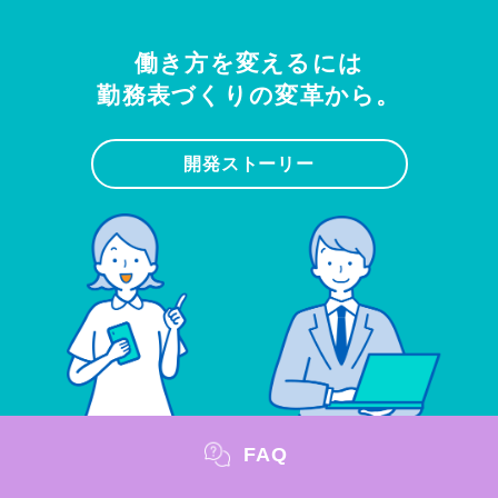
働き方を変えるには
勤務表づくりの変革から。
開発ストーリー
FAQ