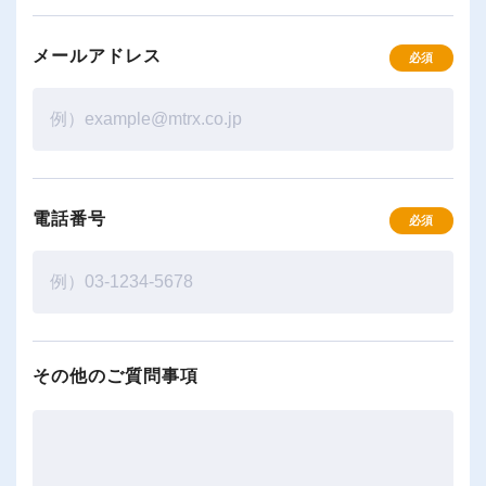
メールアドレス
必須
電話番号
必須
その他のご質問事項