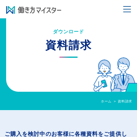
ダウンロード
資料請求
ホーム
資料請求
ご購入を検討中のお客様に各種資料をご提供し