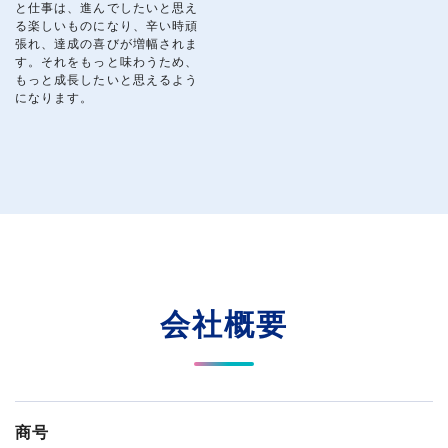
と仕事は、進んでしたいと思え
る楽しいものになり、辛い時頑
張れ、達成の喜びが増幅されま
す。それをもっと味わうため、
もっと成長したいと思えるよう
になります。
会社概要
商号