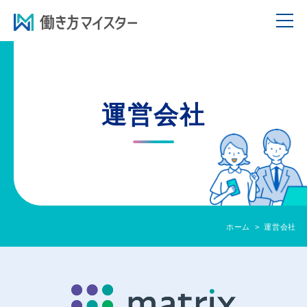
運営会社
ホーム
運営会社