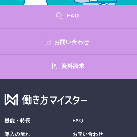
FAQ
お問い合わせ
資料請求
機能・特長
FAQ
導入の流れ
お問い合わせ