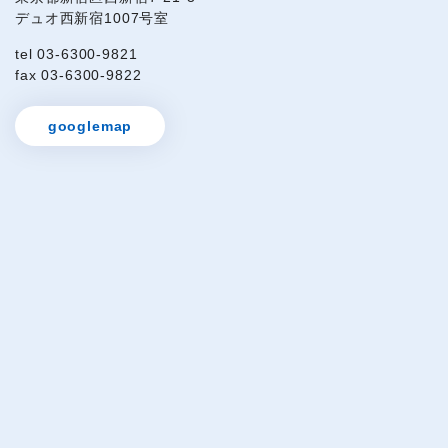
デュオ西新宿1007号室
tel 03-6300-9821
fax 03-6300-9822
googlemap