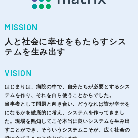
MISSION
人と社会に幸せをもたらすシス
テムを生み出す
VISION
はじまりは、病院の中で、自分たちが必要とするシス
テムを作り、それを自ら使うことからでした。
当事者として問題と向き合い、どうなれば皆が幸せを
になるかを徹底的に考え、システムを作ってきまし
た。現場を熟知してこそ本当に良いシステムを生み出
すことができ、そういうシステムこそが、広く社会の