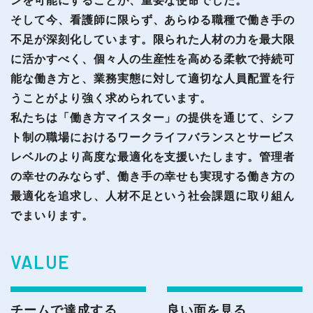
ンを可能にすることが、重要な使命でした。
そして今、看護師に限らず、あらゆる職種で働き手の
不足が深刻化しています。限られた人材の力を最大限
に活かすべく、個々人の生産性を高める柔軟で持続可
能な働き方と、業務実態に対して適切な人員配置を行
うことがより強く求められています。
私たちは「働き方マイスター」の提供を通じて、シフ
ト制の職場におけるワークライフバランスとサービス
レベルのより高度な最適化を支援いたします。管理者
の幸せのみならず、働き手の幸せも実現する働き方の
最適化を追求し、人材不足という社会課題に取り組ん
でまいります。
VALUE
チームで達成する
良い面を見る