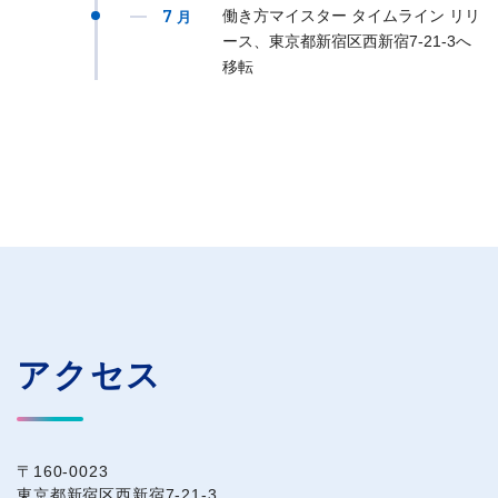
7
働き方マイスター タイムライン リリ
月
ース、東京都新宿区西新宿7-21-3へ
移転
アクセス
〒160-0023
東京都新宿区西新宿7-21-3