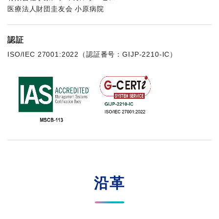
医療法人財団圭友会 小原病院
認証
ISO/IEC 27001:2022（認証番号：GIJP-2210-IC）
沿革