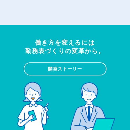
働き方を変えるには
勤務表づくりの変革から。
開発ストーリー