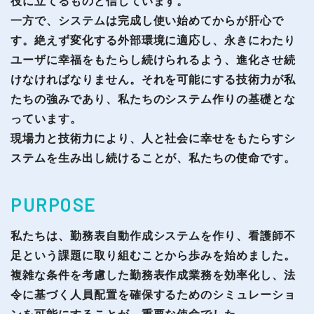
役に立てるものと信じています。
一方で、システムは完成し使い始めてからが肝心で
す。絶えず変化する外部環境に適応し、永きにわたり
ユーザに幸福をもたらし続けられるよう、進化させ続
けなければなりません。それを可能にする技術力が私
たちの強みであり、私たちのシステム作りの基礎とな
っています。
現場力と技術力により、人と社会に幸せをもたらすシ
ステムを生み出し続けることが、私たちの使命です。
PURPOSE
私たちは、勤務表自動作成システムを作り、看護師不
足という課題に取り組むことから歩みを始めました。
複雑な条件を考慮した勤務表作成業務を効率化し、法
令に基づく人員配置を確保するためのシミュレーショ