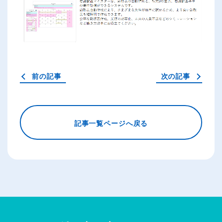
前の記事
次の記事
記事一覧ページへ戻る