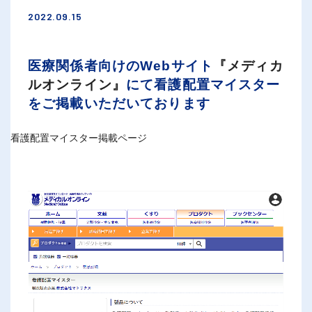
2022.09.15
医療関係者向けのWebサイト
『メディカ
ルオンライン』
にて看護配置マイスター
をご掲載いただいております
看護配置マイスター掲載ページ