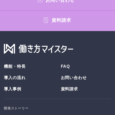
お問い合わせ
資料請求
機能・特長
FAQ
導入の流れ
お問い合わせ
導入事例
資料請求
開発ストーリー