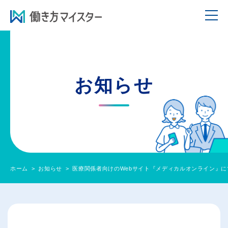
お知らせ
ホーム
お知らせ
医療関係者向けのWebサイト『メディカルオンライン』