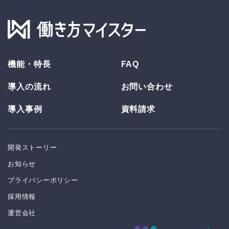
機能・特長
FAQ
導入の流れ
お問い合わせ
導入事例
資料請求
開発ストーリー
お知らせ
プライバシーポリシー
採用情報
運営会社