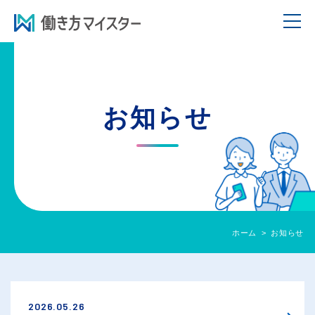
お知らせ
ホーム
お知らせ
2026.05.26