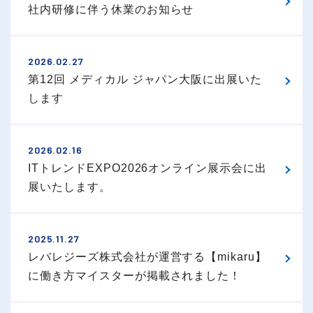
社内研修に伴う休業のお知らせ
2026.02.27
第12回 メディカル ジャパン大阪に出展いた
します
2026.02.16
ITトレンドEXPO2026オンライン展示会に出
展いたします。
2025.11.27
レバレジーズ株式会社が運営する【mikaru】
に働き方マイスターが掲載されました！