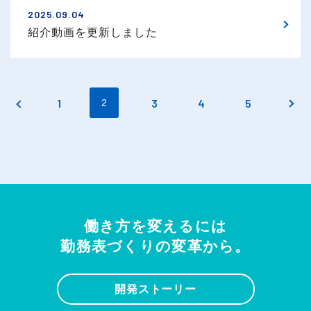
2025.09.04
紹介動画を更新しました
1
3
4
5
2
働き方を変えるには
勤務表づくりの変革から。
開発ストーリー