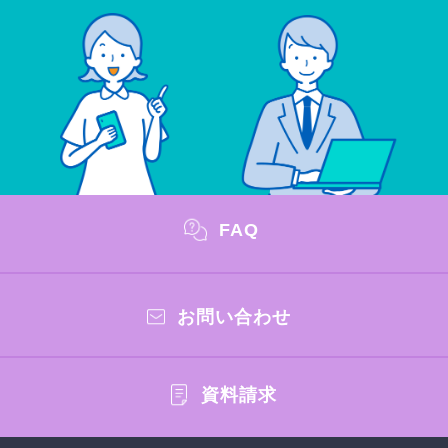
FAQ
お問い合わせ
資料請求